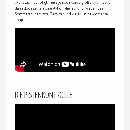
„Handtuch“ benötigt, muss je nach Körpergröße und -fläche
dann doch zahlen. Eine Aktion, die nicht nur wegen des
Sommers für erhitzte Gemüter und viele lustige Momente
sorgt.
DIE PISTENKONTROLLE