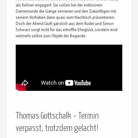
als Kellner engagiert. Sie sollen bei der exklusiven
Damenrunde die Gänge servieren und den Zukünftigen mit
seinem Vorhaben dann quasi zum Nachtisch präsentieren.
Doch der Abend läuft gänzlich aus dem Ruder und Simon
Schwarz sorgt nicht für das erhoffte Eheglück, sondern wird
vielmehr selbst zum Objekt der Begierde.
Thomas Gottschalk – Termin
verpasst, trotzdem gelacht!