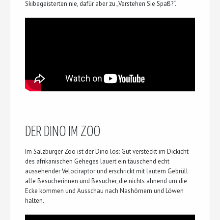
Skibegeisterten nie, dafür aber zu „Verstehen Sie Spaß?“.
DER DINO IM ZOO
Im Salzburger Zoo ist der Dino los: Gut versteckt im Dickicht
des afrikanischen Geheges lauert ein täuschend echt
aussehender Velociraptor und erschrickt mit lautem Gebrüll
alle Besucherinnen und Besucher, die nichts ahnend um die
Ecke kommen und Ausschau nach Nashörnern und Löwen
halten.