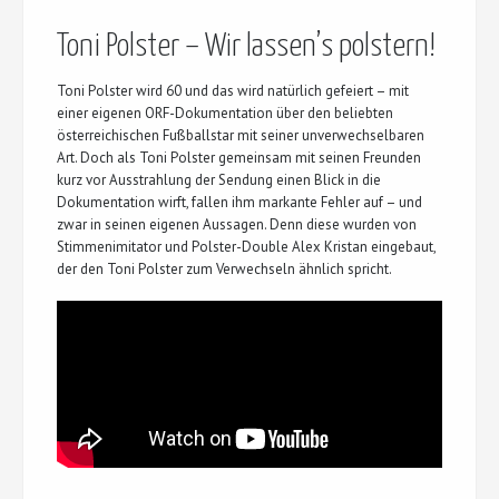
Toni Polster – Wir lassen’s polstern!
Toni Polster wird 60 und das wird natürlich gefeiert – mit
einer eigenen ORF-Dokumentation über den beliebten
österreichischen Fußballstar mit seiner unverwechselbaren
Art. Doch als Toni Polster gemeinsam mit seinen Freunden
kurz vor Ausstrahlung der Sendung einen Blick in die
Dokumentation wirft, fallen ihm markante Fehler auf – und
zwar in seinen eigenen Aussagen. Denn diese wurden von
Stimmenimitator und Polster-Double Alex Kristan eingebaut,
der den Toni Polster zum Verwechseln ähnlich spricht.