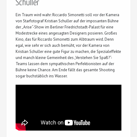
Schuller
Ein Traum wird wahr: Riccardo Simonetti soll vor der Kamera
von Starfotograf Kristian Schuller auf der imposanten Bühne
der „Arise“-Show im Berliner Friedrichstadt-Palast für eine
Modestrecke eines angesagten Designers posieren. Großes
Kino, das für Riccardo Simonetti zum Albtraum wird. Denn
egal, wie sehr er sich auch bemüht, vor der Kamera von
Kristian Schuller eine gute Figur zu machen, die Spezialeffekte
und manch kleine Gemeinheit des „Verstehen Sie Spaß?“-
Teams lassen dem sympathischen Perfektionisten auf der
Bühne keine Chance. Am Ende fällt das gesamte Shooting
sogar buchstäblich ins Wasser.