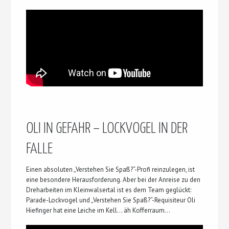
OLI IN GEFAHR – LOCKVOGEL IN DER
FALLE
Einen absoluten „Verstehen Sie Spaß?“-Profi reinzulegen, ist
eine besondere Herausforderung. Aber bei der Anreise zu den
Dreharbeiten im Kleinwalsertal ist es dem Team geglückt:
Parade-Lockvogel und „Verstehen Sie Spaß?“-Requisiteur Oli
Hiefinger hat eine Leiche im Kell… äh Kofferraum…