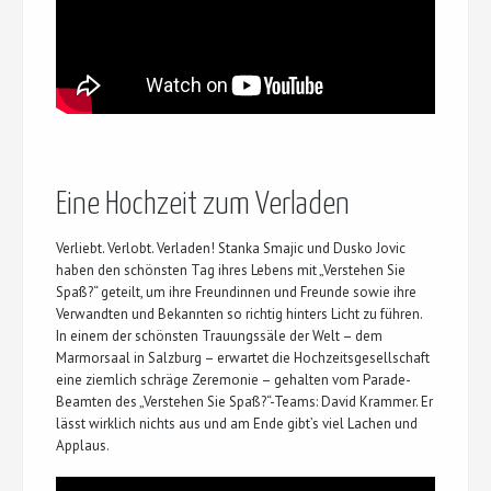
Eine Hochzeit zum Verladen
Verliebt. Verlobt. Verladen! Stanka Smajic und Dusko Jovic
haben den schönsten Tag ihres Lebens mit „Verstehen Sie
Spaß?“ geteilt, um ihre Freundinnen und Freunde sowie ihre
Verwandten und Bekannten so richtig hinters Licht zu führen.
In einem der schönsten Trauungssäle der Welt – dem
Marmorsaal in Salzburg – erwartet die Hochzeitsgesellschaft
eine ziemlich schräge Zeremonie – gehalten vom Parade-
Beamten des „Verstehen Sie Spaß?“-Teams: David Krammer. Er
lässt wirklich nichts aus und am Ende gibt’s viel Lachen und
Applaus.