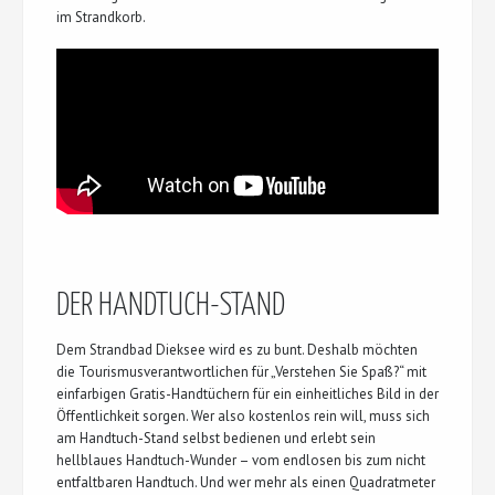
im Strandkorb.
DER HANDTUCH-STAND
Dem Strandbad Dieksee wird es zu bunt. Deshalb möchten
die Tourismusverantwortlichen für „Verstehen Sie Spaß?“ mit
einfarbigen Gratis-Handtüchern für ein einheitliches Bild in der
Öffentlichkeit sorgen. Wer also kostenlos rein will, muss sich
am Handtuch-Stand selbst bedienen und erlebt sein
hellblaues Handtuch-Wunder – vom endlosen bis zum nicht
entfaltbaren Handtuch. Und wer mehr als einen Quadratmeter