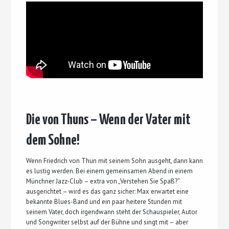
Die von Thuns – Wenn der Vater mit
dem Sohne!
Wenn Friedrich von Thun mit seinem Sohn ausgeht, dann kann
es lustig werden. Bei einem gemeinsamen Abend in einem
Münchner Jazz-Club – extra von „Verstehen Sie Spaß?“
ausgerichtet – wird es das ganz sicher: Max erwartet eine
bekannte Blues-Band und ein paar heitere Stunden mit
seinem Vater, doch irgendwann steht der Schauspieler, Autor
und Songwriter selbst auf der Bühne und singt mit – aber