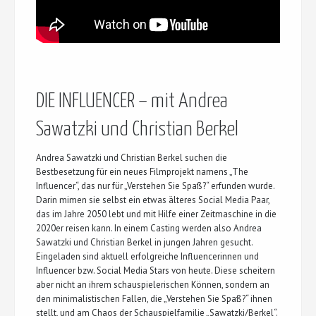
DIE INFLUENCER – mit Andrea
Sawatzki und Christian Berkel
Andrea Sawatzki und Christian Berkel suchen die
Bestbesetzung für ein neues Filmprojekt namens „The
Influencer“, das nur für „Verstehen Sie Spaß?“ erfunden wurde.
Darin mimen sie selbst ein etwas älteres Social Media Paar,
das im Jahre 2050 lebt und mit Hilfe einer Zeitmaschine in die
2020er reisen kann. In einem Casting werden also Andrea
Sawatzki und Christian Berkel in jungen Jahren gesucht.
Eingeladen sind aktuell erfolgreiche Influencerinnen und
Influencer bzw. Social Media Stars von heute. Diese scheitern
aber nicht an ihrem schauspielerischen Können, sondern an
den minimalistischen Fallen, die „Verstehen Sie Spaß?“ ihnen
stellt, und am Chaos der Schauspielfamilie „Sawatzki/Berkel“.