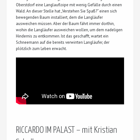
Oberstdorf eine Langlaufloipe mit wenig Gefälle durch einen
Wald. An dieser Stelle hat „Verstehen Sie Spaß?“ einen sich
bewegenden Baum installiert, dem die Langläufer
ausweichen müssen. Aber der Baum fährt immer dorthin,
wohin die Langläufer ausweichen wollen, um dem nadeligen
Hindernis zu entkommen. Ist das geschafft, wartet ein
Schneemann auf die bereits verwirrten Langläufer, der
plötzlich zum Leben erwacht.
RICCARDO IM PALAST – mit Kristian