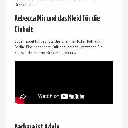
Dreharbeiten.
Rebecca Mir und das Kleid für die
Einheit
Supermodel trifft auf Stardesignerin im Roten Rathaus in
Berlin! Eine besondere Kulisse für einen „Verstehen Sie
Spaß?“-Film mit viel Kreativ-Potential…
Barbara ist Adele