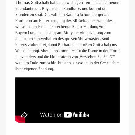
Thomas Gottschalk hat einen wichtigen Termin bei der neuen
Intendantin des Bayerischen Rundfunks und kommt drei
Stunden zu spät. Das will ihm Barbara Schöneberger als
Pförtnerin am Hinter- eingang des BR-Gebäudes zumindest
weismachen. Eine entsprechende Radio-Meldung von
Bayern3 und eine Instagram-Story der Abendzeitung zum
peinlichen Fehlverhalten des großen Showmasters sind
bereits vorbereitet, damit Barbara den großen Gottschalk ins
Wanken bringt. Aber dann kommt es für die Dame in der Pforte
ganz anders und die Moderatorin von „Verstehen Sie Spaß?“
wird am Ende zum schlechtesten Lockvogel in der Geschichte
ihrer eigenen Sendung.