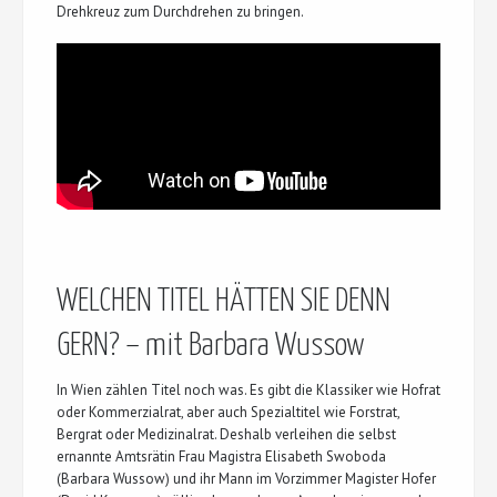
Drehkreuz zum Durchdrehen zu bringen.
WELCHEN TITEL HÄTTEN SIE DENN
GERN? – mit Barbara Wussow
In Wien zählen Titel noch was. Es gibt die Klassiker wie Hofrat
oder Kommerzialrat, aber auch Spezialtitel wie Forstrat,
Bergrat oder Medizinalrat. Deshalb verleihen die selbst
ernannte Amtsrätin Frau Magistra Elisabeth Swoboda
(Barbara Wussow) und ihr Mann im Vorzimmer Magister Hofer