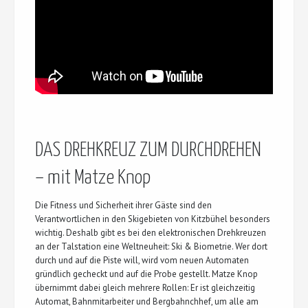
DAS DREHKREUZ ZUM DURCHDREHEN
– mit Matze Knop
Die Fitness und Sicherheit ihrer Gäste sind den
Verantwortlichen in den Skigebieten von Kitzbühel besonders
wichtig. Deshalb gibt es bei den elektronischen Drehkreuzen
an der Talstation eine Weltneuheit: Ski & Biometrie. Wer dort
durch und auf die Piste will, wird vom neuen Automaten
gründlich gecheckt und auf die Probe gestellt. Matze Knop
übernimmt dabei gleich mehrere Rollen: Er ist gleichzeitig
Automat, Bahnmitarbeiter und Bergbahnchhef, um alle am