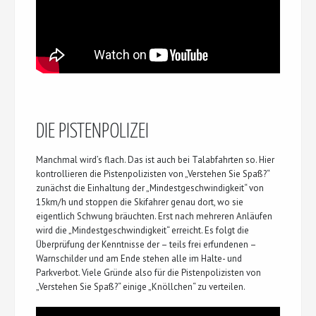
DIE PISTENPOLIZEI
Manchmal wird’s flach. Das ist auch bei Talabfahrten so. Hier
kontrollieren die Pistenpolizisten von „Verstehen Sie Spaß?“
zunächst die Einhaltung der „Mindestgeschwindigkeit“ von
15km/h und stoppen die Skifahrer genau dort, wo sie
eigentlich Schwung bräuchten. Erst nach mehreren Anläufen
wird die „Mindestgeschwindigkeit“ erreicht. Es folgt die
Überprüfung der Kenntnisse der – teils frei erfundenen –
Warnschilder und am Ende stehen alle im Halte- und
Parkverbot. Viele Gründe also für die Pistenpolizisten von
„Verstehen Sie Spaß?“ einige „Knöllchen“ zu verteilen.