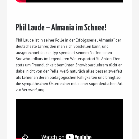
Phil Laude – Almania im Schnee!
Phil Laude ist in seiner Rolle in der Erfolgsserie „Almania“ der
deutscheste Lehrer, den man sich vorstellen kann, und
ausgerechnet dieser Typ spendiert seinem Neffen einen
Snowboardkurs im legendären Wintersportort St. Anton. Den
stets um Freundlichkeit bemühten Snowboardlehrern rückt er
dabei nicht von der Pelle, weiß natürlich alles besser, zweifelt
als Lehrer an deren pädagogischen Fähigkeiten und bringt so
die sympathischen Österreicher mit seiner superdeutschen Art
zur Verzweiflung.