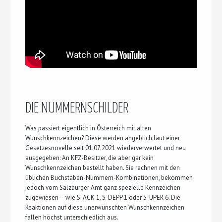
DIE NUMMERNSCHILDER
Was passiert eigentlich in Österreich mit alten
Wunschkennzeichen? Diese werden angeblich laut einer
Gesetzesnovelle seit 01.07.2021 wiederverwertet und neu
ausgegeben: An KFZ-Besitzer, die aber gar kein
Wunschkennzeichen bestellt haben. Sie rechnen mit den
üblichen Buchstaben-Nummern-Kombinationen, bekommen
jedoch vom Salzburger Amt ganz spezielle Kennzeichen
zugewiesen – wie S-ACK 1, S-DEPP 1 oder S-UPER 6. Die
Reaktionen auf diese unerwünschten Wunschkennzeichen
fallen höchst unterschiedlich aus.