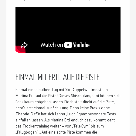
EINMAL MIT ERTL AUF DIE PISTE
Einmal einen halben Tag mit Ski-Doppelweltmeisterin
Martina Ertl auf die Piste! Dieses Skischulangebot können sich
Fans kaum entgehen lassen. Doch statt direkt auf die Piste,
geht’s erst einmal zur Schulung. Denn keine Praxis ohne
Theorie. Dafür hat sich Lehrer „Luggi“ ganz besondere Tests
einfallen lassen. Als Martina Ertl endlich dazu kommt, geht
das Trockentraining weiter – von „TeleGym“ bis zum
„Pflugbogen“… Auf eine echte Piste kommen die