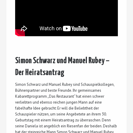
Simon Schwarz und Manuel Rubey –
Der Heiratsantrag
Simon Schwarz und Manuel Rubey sind Schauspielkollegen,
Bühnenpartner und beste Freunde. Ihr gemeinsames
Kabarettprogramm „Das Restaurant“ hat einen schwer
verliebten und ebenso reichen jungen Mann auf eine
fabelhafte Idee gebracht: Er will die Beliebtheit der
Schauspieler nützen, um seine Angebetete an ihrem 30.
Geburtstag mit einem Heiratsantrag zu überraschen. Denn
seine Daniela ist angeblich ein Riesenfan der beiden. Deshalb
hat der steinreiche Mann Simon Schwarz und Manuel Rubey